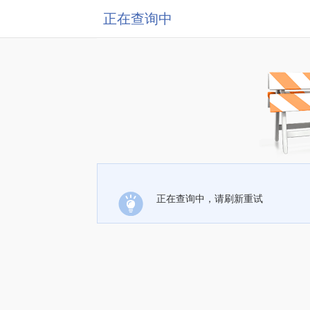
正在查询中
正在查询中，请刷新重试