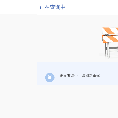
正在查询中
正在查询中，请刷新重试